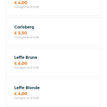
€ 4,00
Consigne de (€ 0,00)
Carlsberg
€ 3,50
Consigne de (€ 0,00)
Leffe Brune
€ 4,00
Consigne de (€ 0,00)
Leffe Blonde
€ 4,00
Consigne de (€ 0,00)