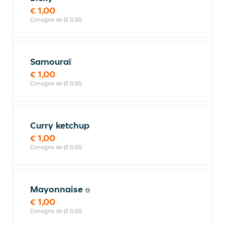
€ 1,00
Consigne de (€ 0,00)
Samouraï
€ 1,00
Consigne de (€ 0,00)
Curry ketchup
€ 1,00
Consigne de (€ 0,00)
Mayonnaise
€ 1,00
Consigne de (€ 0,00)