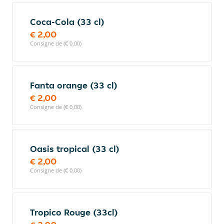
Coca-Cola (33 cl)
€ 2,00
Consigne de (€ 0,00)
Fanta orange (33 cl)
€ 2,00
Consigne de (€ 0,00)
Oasis tropical (33 cl)
€ 2,00
Consigne de (€ 0,00)
Tropico Rouge (33cl)