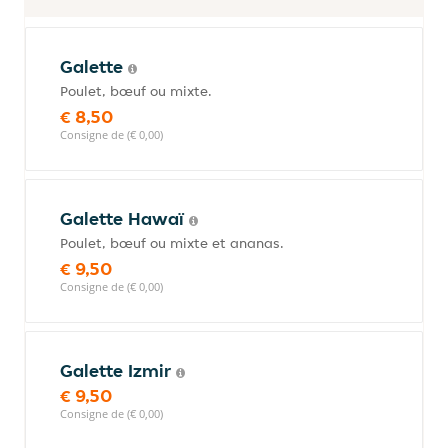
Galette
Poulet, bœuf ou mixte.
€ 8,50
Consigne de (€ 0,00)
Galette Hawaï
Poulet, bœuf ou mixte et ananas.
€ 9,50
Consigne de (€ 0,00)
Galette Izmir
€ 9,50
Consigne de (€ 0,00)